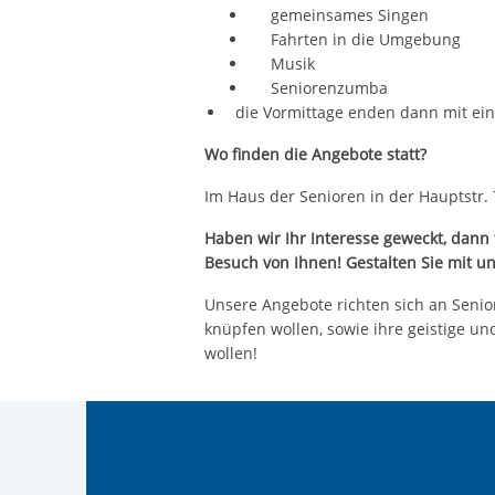
gemeinsames Singen
Fahrten in die Umgebung
Musik
Seniorenzumba
die Vormittage enden dann mit e
Wo finden die Angebote statt?
Im Haus der Senioren in der Hauptstr.
Haben wir Ihr Interesse geweckt, dann
Besuch von Ihnen! Gestalten Sie mit 
Unsere Angebote richten sich an Senior
knüpfen wollen, sowie ihre geistige und
wollen!