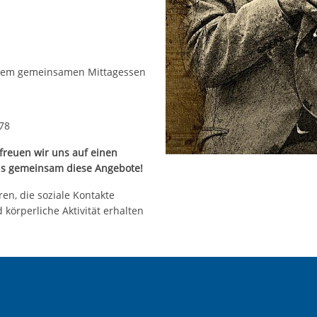
inem gemeinsamen Mittagessen
 78
 freuen wir uns auf einen
uns gemeinsam diese Angebote!
en, die soziale Kontakte
 körperliche Aktivität erhalten