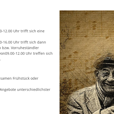
-12.00 Uhr trifft sich eine
-16.00 Uhr trifft sich dann
n bzw. Vorruheständler
on09.00-12.00 Uhr treffen sich
.
samen Frühstück oder
 Angebote unterschiedlichster