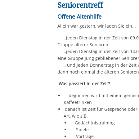
Seniorentreff
Offene Altenhilfe
Allein war gestern, wir laden Sie ein...
...jeden Dienstag in der Zeit von 09.00
Gruppe älterer Senioren.
...jeden Dienstag in der Zeit von 14.00
eine Gruppe jung gebliebener Seniore
… und jeden Donnerstag in der Zeit v
dann noch einmal die älteren Senioren
Was passiert in der Zeit?
begonnen wird mit einem gemein
Kaffeetrinken
danach ist Zeit für Gespräche oder
Art, wie z.B.
Gedächtnistraining
Spiele
Vorträge