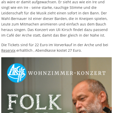
als wäre er damit aufgewachsen. Er sieht aus wie ein Ire und
singt wie ein Ire - seine starke, rauchige Stimme und die
Leidenschaft für die Musik zieht einen sofort in den Bann. Der
Wahl-Bernauer ist einer dieser Barden, die in Kneipen spielen,
Leute zum Mitmachen animieren und einfach aus dem Bauch
heraus singen. Das Konzert von Uli Kirsch findet dazu passend
im Café der Arche statt, damit das Bier gleich in der Nähe ist.
Die Tickets sind für 22 Euro im Vorverkauf in der Arche und bei
Reservix
erhältlich , Abendkasse kostet 27 Euro.