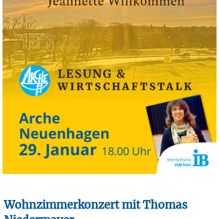
Wohnzimmerkonzert mit Thomas