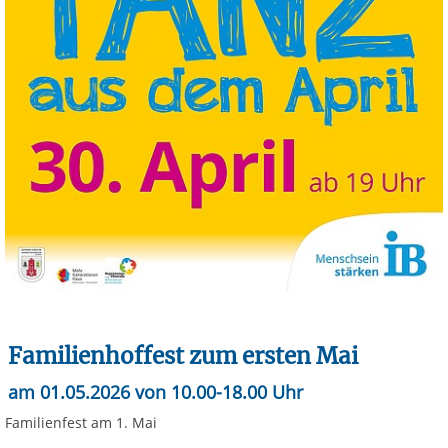
Familienhoffest zum ersten Mai
am 01.05.2026 von 10.00-18.00 Uhr
Familienfest am 1. Mai