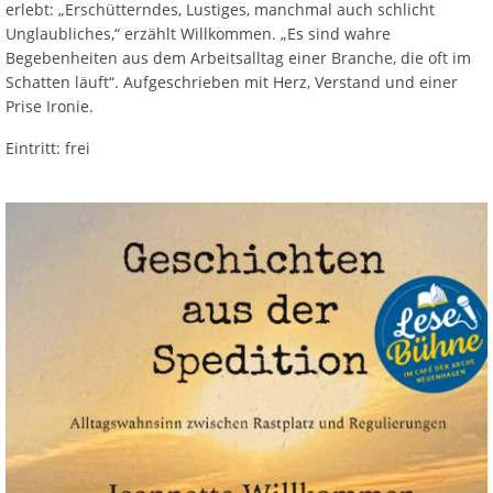
erlebt: „Erschütterndes, Lustiges, manchmal auch schlicht
Unglaubliches,“ erzählt Willkommen. „Es sind wahre
Begebenheiten aus dem Arbeitsalltag einer Branche, die oft im
Schatten läuft“. Aufgeschrieben mit Herz, Verstand und einer
Prise Ironie.
Eintritt: frei