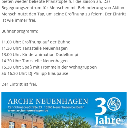
bieten wieder beliebte Pflanztöpfe für die Saison an. Das
Begegnungszentrum für Menschen mit Behinderung von Aktion
Mensch nutzt den Tag, um seine Eröffnung zu feiern. Der Eintritt
ist wie immer frei.
Bühnenprogramm:
11.00 Uhr: Eröffnung auf der Bühne
11.30 Uhr: Tanzstelle Neuenhagen
13.00 Uhr: Kinderanimation Dudellumpi
14.30 Uhr: Tanzstelle Neuenhagen
15.30 Uhr: Spaß mit Trommeln der Wohngruppen
ab 16.30 Uhr: DJ Philipp Blaupause
Der Eintritt ist frei.