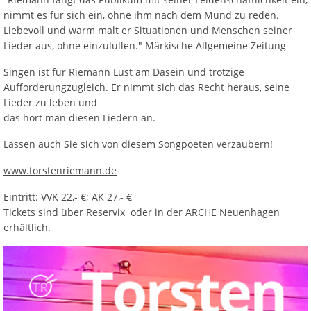
nimmt es für sich ein, ohne ihm nach dem Mund zu reden.
Liebevoll und warm malt er Situationen und Menschen seiner
Lieder aus, ohne einzulullen." Märkische Allgemeine Zeitung
Singen ist für Riemann Lust am Dasein und trotzige
Aufforderungzugleich. Er nimmt sich das Recht heraus, seine
Lieder zu leben und
das hört man diesen Liedern an.
Lassen auch Sie sich von diesem Songpoeten verzaubern!
www.torstenriemann.de
Eintritt: VVK 22,- €; AK 27,- €
Tickets sind über
Reservix
oder in der ARCHE Neuenhagen
erhältlich.