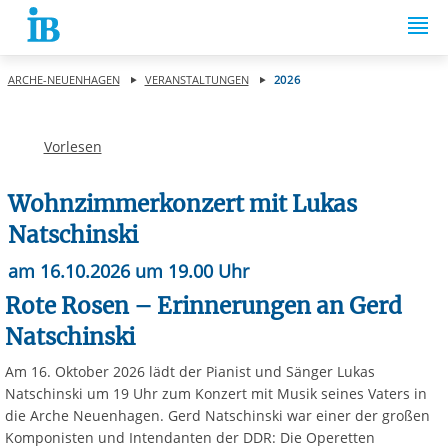
Springe zum Inhalt
ARCHE-NEUENHAGEN
VERANSTALTUNGEN
2026
Vorlesen
Wohnzimmerkonzert mit Lukas
Natschinski
am 16.10.2026 um 19.00 Uhr
Rote Rosen – Erinnerungen an Gerd
Natschinski
Am 16. Oktober 2026 lädt der Pianist und Sänger Lukas
Natschinski um 19 Uhr zum Konzert mit Musik seines Vaters in
die Arche Neuenhagen. Gerd Natschinski war einer der großen
Komponisten und Intendanten der DDR: Die Operetten