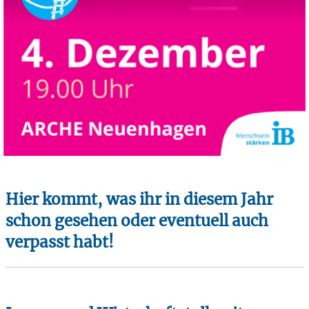
Hier kommt, was ihr in diesem Jahr
schon gesehen oder eventuell auch
verpasst habt!