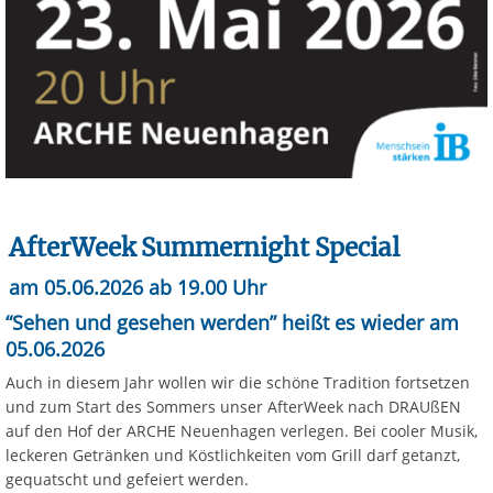
AfterWeek Summernight Special
am 05.06.2026 ab 19.00 Uhr
“Sehen und gesehen werden” heißt es wieder am
05.06.2026
Auch in diesem Jahr wollen wir die schöne Tradition fortsetzen
und zum Start des Sommers unser AfterWeek nach DRAUßEN
auf den Hof der ARCHE Neuenhagen verlegen. Bei cooler Musik,
leckeren Getränken und Köstlichkeiten vom Grill darf getanzt,
gequatscht und gefeiert werden.