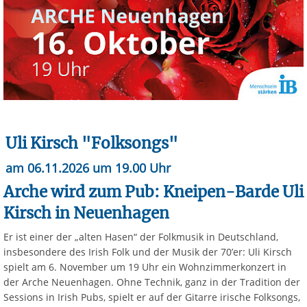
Uli Kirsch "Folksongs"
am 06.11.2026 um 19.00 Uhr
Arche wird zum Pub: Kneipen-Barde Uli
Kirsch in Neuenhagen
Er ist einer der „alten Hasen“ der Folkmusik in Deutschland,
insbesondere des Irish Folk und der Musik der 70’er: Uli Kirsch
spielt am 6. November um 19 Uhr ein Wohnzimmerkonzert in
der Arche Neuenhagen. Ohne Technik, ganz in der Tradition der
Sessions in Irish Pubs, spielt er auf der Gitarre irische Folksongs,