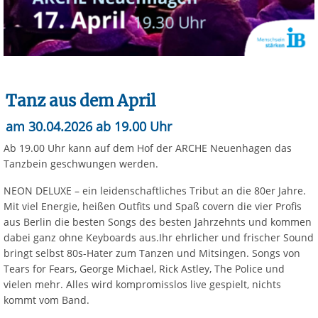
Tanz aus dem April
am 30.04.2026 ab 19.00 Uhr
Ab 19.00 Uhr kann auf dem Hof der ARCHE Neuenhagen das
Tanzbein geschwungen werden.
NEON DELUXE – ein leidenschaftliches Tribut an die 80er Jahre.
Mit viel Energie, heißen Outfits und Spaß covern die vier Profis
aus Berlin die besten Songs des besten Jahrzehnts und kommen
dabei ganz ohne Keyboards aus.Ihr ehrlicher und frischer Sound
bringt selbst 80s-Hater zum Tanzen und Mitsingen. Songs von
Tears for Fears, George Michael, Rick Astley, The Police und
vielen mehr. Alles wird kompromisslos live gespielt, nichts
kommt vom Band.