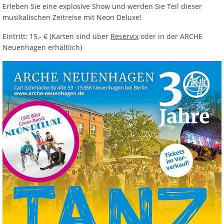
Erleben Sie eine explosive Show und werden Sie Teil dieser
musikalischen Zeitreise mit Neon Deluxe!
Eintritt: 15,- € (Karten sind über
Reservix
oder in der ARCHE
Neuenhagen erhältlich)